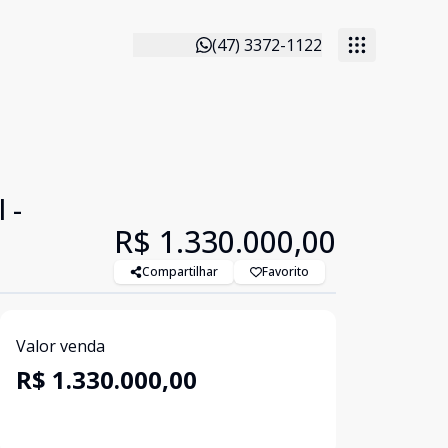
(47) 3372-1122
 -
R$ 1.330.000,00
Compartilhar
Favorito
Valor venda
R$ 1.330.000,00