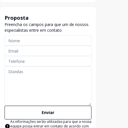
Proposta
Preencha os campos para que um de nossos
especialistas entre em contato
Enviar
As informações serão utilizadas para que a nossa
equipe possa entrar em contato de acordo com