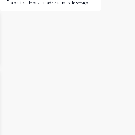
a
política de privacidade e termos de serviço