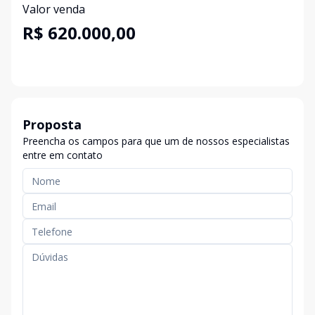
Valor venda
R$ 620.000,00
Proposta
Preencha os campos para que um de nossos especialistas
entre em contato