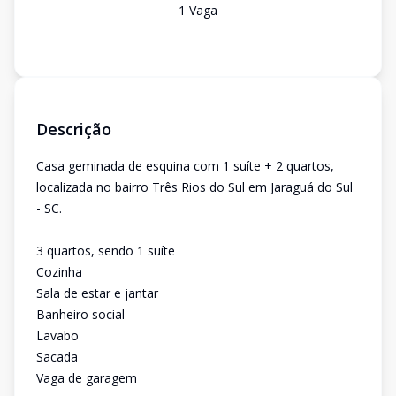
1
Vaga
Descrição
Casa geminada de esquina com 1 suíte + 2 quartos,
localizada no bairro Três Rios do Sul em Jaraguá do Sul
- SC.
3 quartos, sendo 1 suíte
Cozinha
Sala de estar e jantar
Banheiro social
Lavabo
Sacada
Vaga de garagem