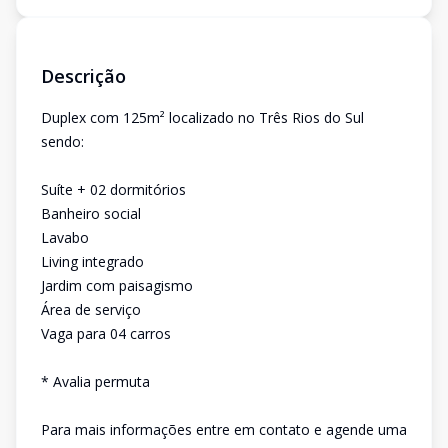
Descrição
Duplex com 125m² localizado no Três Rios do Sul
sendo:
Suíte + 02 dormitórios
Banheiro social
Lavabo
Living integrado
Jardim com paisagismo
Área de serviço
Vaga para 04 carros
* Avalia permuta
Para mais informações entre em contato e agende uma