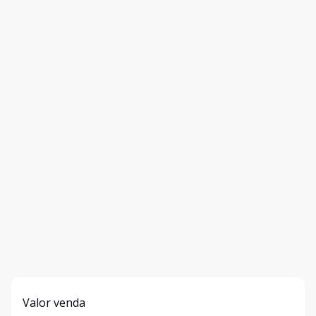
Valor venda