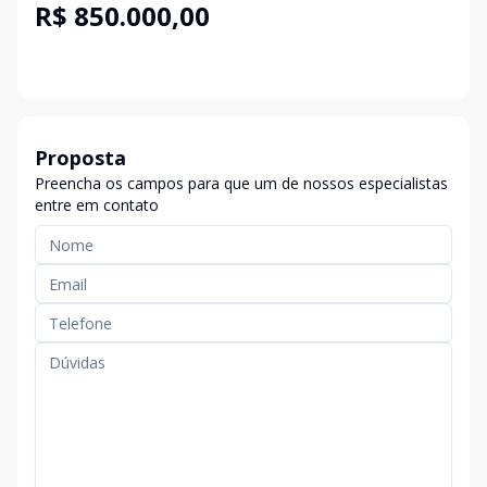
R$ 850.000,00
Proposta
Preencha os campos para que um de nossos especialistas
entre em contato