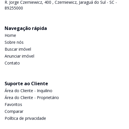
R. Jorge Czerniewicz, 400 , Czerniewicz, Jaraguá do Sul - SC -
89255000
Navegação rápida
Home
Sobre nós
Buscar imóvel
Anunciar imóvel
Contato
Suporte ao Cliente
Área do Cliente - Inquilino
Área do Cliente - Proprietário
Favoritos
Comparar
Política de privacidade