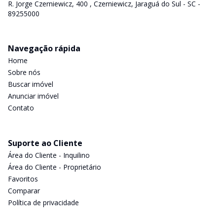
R. Jorge Czerniewicz, 400 , Czerniewicz, Jaraguá do Sul - SC -
89255000
Navegação rápida
Home
Sobre nós
Buscar imóvel
Anunciar imóvel
Contato
Suporte ao Cliente
Área do Cliente - Inquilino
Área do Cliente - Proprietário
Favoritos
Comparar
Política de privacidade