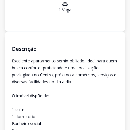
1
Vaga
Descrição
Excelente apartamento semimobiliado, ideal para quem
busca conforto, praticidade e uma localização
privilegiada no Centro, próximo a comércios, serviços e
diversas facilidades do dia a dia.
O imóvel dispõe de:
1 suíte
1 dormitório
Banheiro social