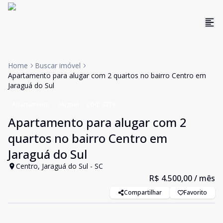
Home
Buscar imóvel
Apartamento para alugar com 2 quartos no bairro Centro em
Jaraguá do Sul
Apartamento
Aluguel
Cód:
4278
Apartamento para alugar com 2
quartos no bairro Centro em
Jaraguá do Sul
Centro, Jaraguá do Sul - SC
R$ 4.500,00
/ mês
Compartilhar
Favorito