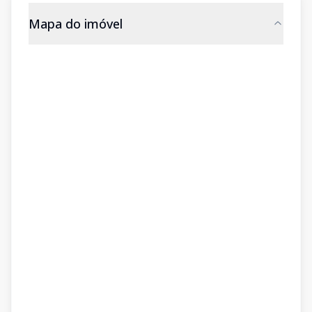
Mapa do imóvel