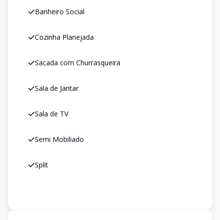
Banheiro Social
Cozinha Planejada
Sacada com Churrasqueira
Sala de Jantar
Sala de TV
Semi Mobiliado
Split