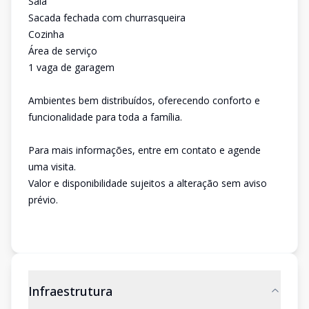
Sala
Sacada fechada com churrasqueira
Cozinha
Área de serviço
1 vaga de garagem
Ambientes bem distribuídos, oferecendo conforto e
funcionalidade para toda a família.
Para mais informações, entre em contato e agende
uma visita.
Valor e disponibilidade sujeitos a alteração sem aviso
prévio.
Infraestrutura