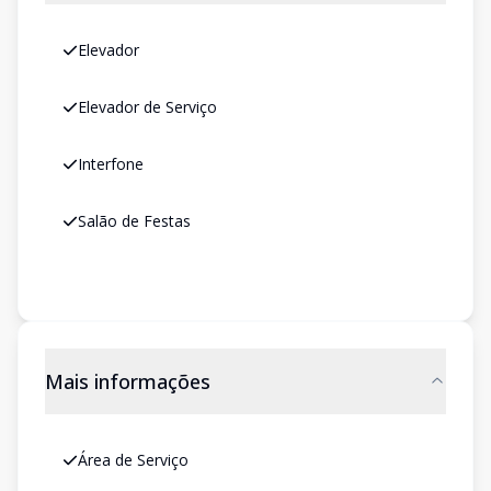
Elevador
Elevador de Serviço
Interfone
Salão de Festas
Mais informações
Área de Serviço