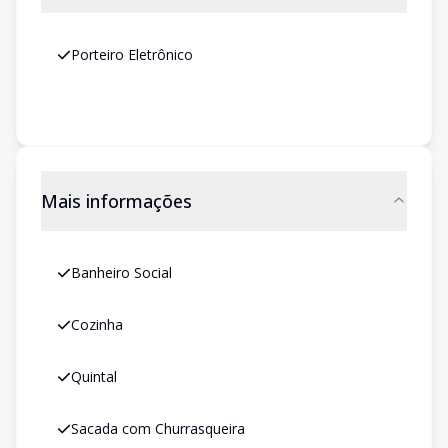
Porteiro Eletrônico
Mais informações
Banheiro Social
Cozinha
Quintal
Sacada com Churrasqueira