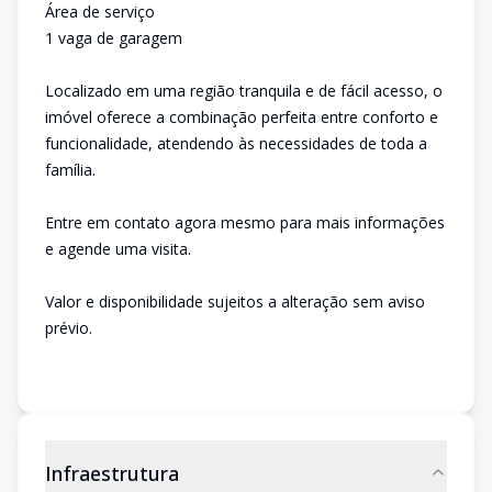
Área de serviço
1 vaga de garagem
Localizado em uma região tranquila e de fácil acesso, o
imóvel oferece a combinação perfeita entre conforto e
funcionalidade, atendendo às necessidades de toda a
família.
Entre em contato agora mesmo para mais informações
e agende uma visita.
Valor e disponibilidade sujeitos a alteração sem aviso
prévio.
Infraestrutura