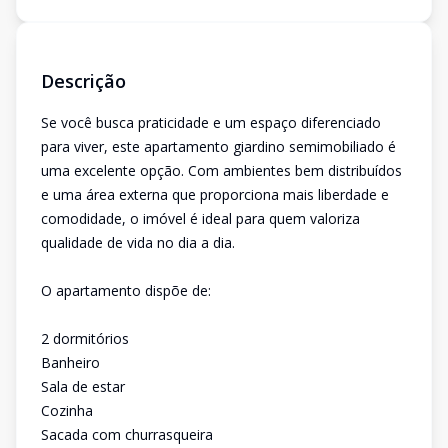
Descrição
Se você busca praticidade e um espaço diferenciado
para viver, este apartamento giardino semimobiliado é
uma excelente opção. Com ambientes bem distribuídos
e uma área externa que proporciona mais liberdade e
comodidade, o imóvel é ideal para quem valoriza
qualidade de vida no dia a dia.
O apartamento dispõe de:
2 dormitórios
Banheiro
Sala de estar
Cozinha
Sacada com churrasqueira