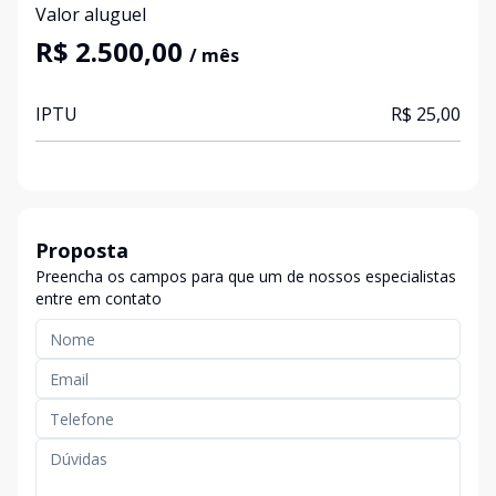
Valor aluguel
R$ 2.500,00
/ mês
IPTU
R$ 25,00
Proposta
Preencha os campos para que um de nossos especialistas
entre em contato