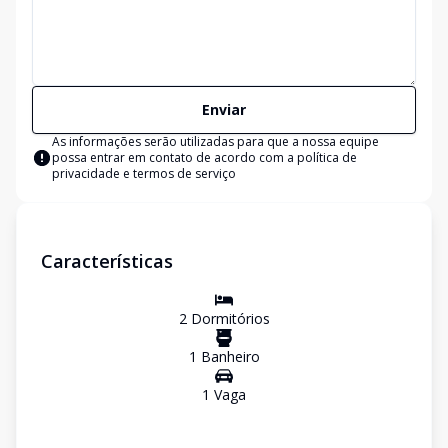
Enviar
As informações serão utilizadas para que a nossa equipe
possa entrar em contato de acordo com a
política de
privacidade e termos de serviço
Características
2
Dormitório
s
1
Banheiro
1
Vaga