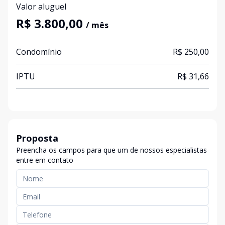
Valor aluguel
R$ 3.800,00
/ mês
Condomínio
R$ 250,00
IPTU
R$ 31,66
Proposta
Preencha os campos para que um de nossos especialistas
entre em contato