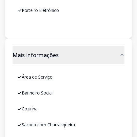
Porteiro Eletrônico
Mais informações
Área de Serviço
Banheiro Social
Cozinha
Sacada com Churrasqueira