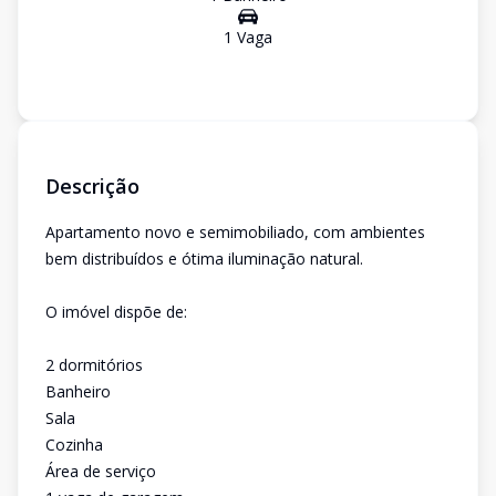
1
Vaga
Descrição
Apartamento novo e semimobiliado, com ambientes
bem distribuídos e ótima iluminação natural.
O imóvel dispõe de:
2 dormitórios
Banheiro
Sala
Cozinha
Área de serviço