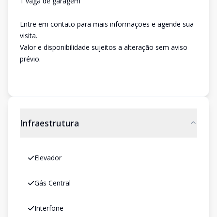
1 vaga de garagem
Entre em contato para mais informações e agende sua
visita.
Valor e disponibilidade sujeitos a alteração sem aviso
prévio.
Infraestrutura
Elevador
Gás Central
Interfone