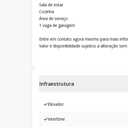
Sala de estar
Cozinha
Área de serviço
1 vaga de garagem
Entre em contato agora mesmo para mais infor
Valor e disponibilidade sujeitos a alteração sem 
Infraestrutura
Elevador
Interfone