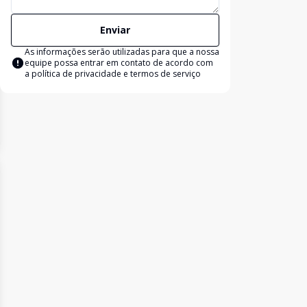
Enviar
As informações serão utilizadas para que a nossa
equipe possa entrar em contato de acordo com
a
política de privacidade e termos de serviço