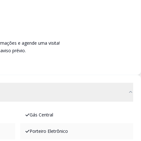
mações e agende uma visita!
aviso prévio.
Gás Central
Porteiro Eletrônico