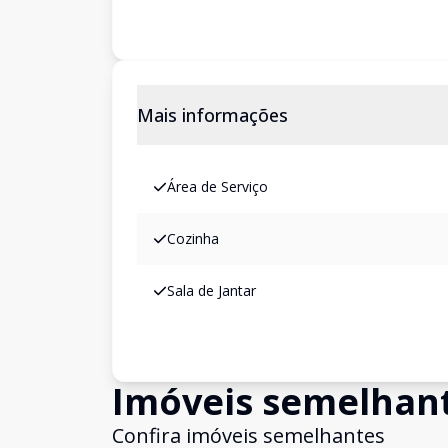
Mais informações
Área de Serviço
Cozinha
Sala de Jantar
Imóveis semelhan
Confira imóveis semelhantes