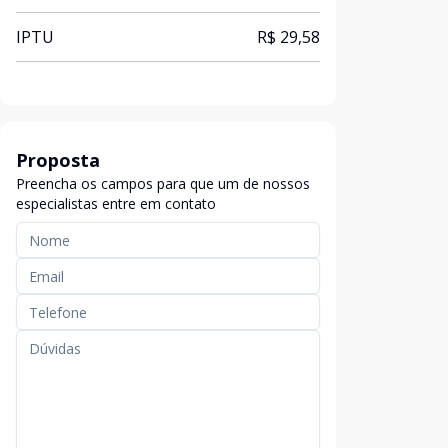
IPTU
R$ 29,58
Proposta
Preencha os campos para que um de nossos
especialistas entre em contato