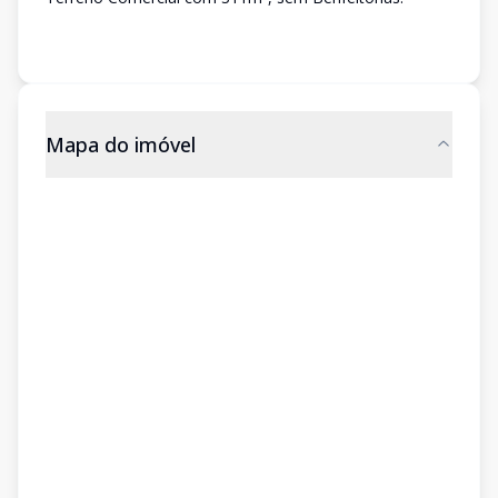
Mapa do imóvel