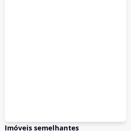
Imóveis semelhantes