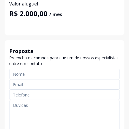
Valor aluguel
R$ 2.000,00
/ mês
Proposta
Preencha os campos para que um de nossos especialistas
entre em contato