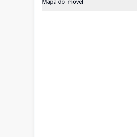
Mapa do imóvel