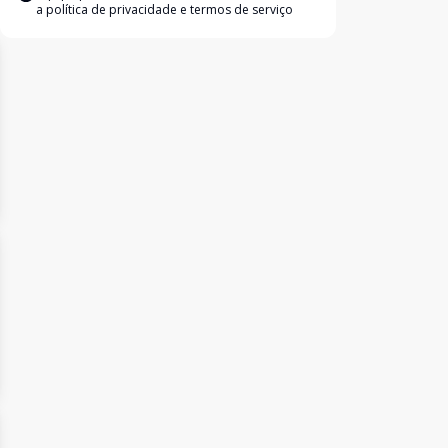
a
política de privacidade e termos de serviço