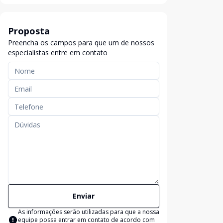
Proposta
Preencha os campos para que um de nossos
especialistas entre em contato
Enviar
As informações serão utilizadas para que a nossa
equipe possa entrar em contato de acordo com