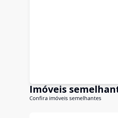
Imóveis semelhan
Confira imóveis semelhantes