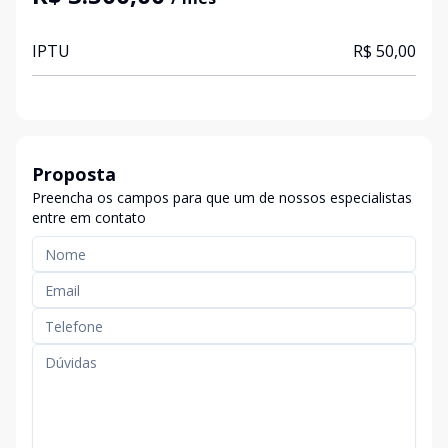
IPTU
R$ 50,00
Proposta
Preencha os campos para que um de nossos especialistas
entre em contato