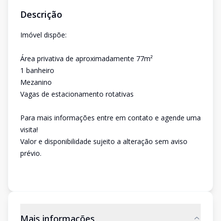
Descrição
Imóvel dispõe:
Área privativa de aproximadamente 77m²
1 banheiro
Mezanino
Vagas de estacionamento rotativas
Para mais informações entre em contato e agende uma
visita!
Valor e disponibilidade sujeito a alteração sem aviso
prévio.
Mais informações