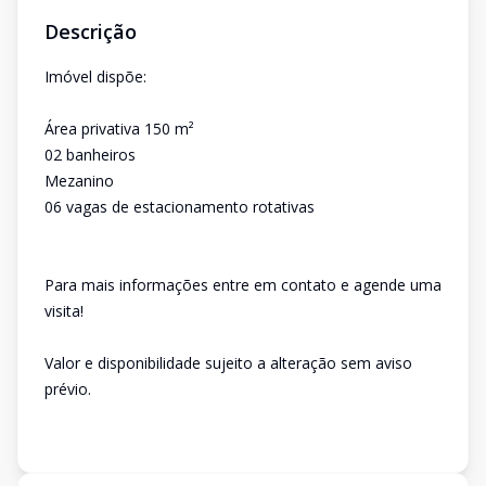
Descrição
Imóvel dispõe:
Área privativa 150 m²
02 banheiros
Mezanino
06 vagas de estacionamento rotativas
Para mais informações entre em contato e agende uma
visita!
Valor e disponibilidade sujeito a alteração sem aviso
prévio.