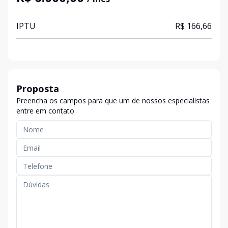
IPTU
R$ 166,66
Proposta
Preencha os campos para que um de nossos especialistas
entre em contato