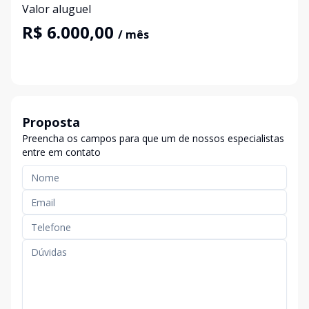
Valor aluguel
R$ 6.000,00
/ mês
Proposta
Preencha os campos para que um de nossos especialistas
entre em contato