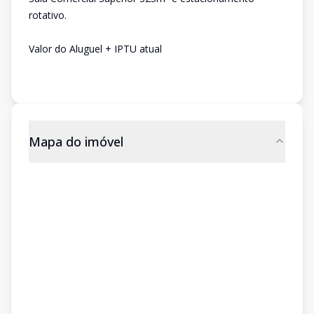
rotativo.
Valor do Aluguel + IPTU atual
Mapa do imóvel