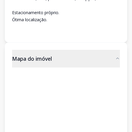
Estacionamento próprio.
Ótima localização.
Mapa do imóvel