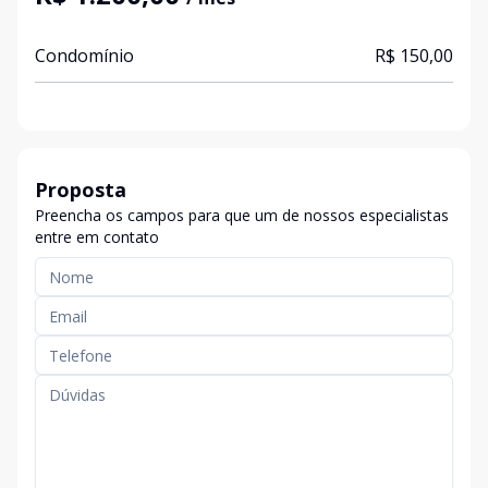
Condomínio
R$ 150,00
Proposta
Preencha os campos para que um de nossos especialistas
entre em contato