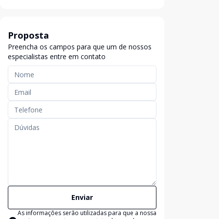
Proposta
Preencha os campos para que um de nossos
especialistas entre em contato
Enviar
As informações serão utilizadas para que a nossa