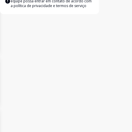
equipe possa entrar em contato de acordo com
a
política de privacidade e termos de serviço