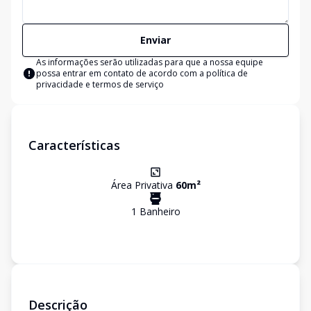
Enviar
As informações serão utilizadas para que a nossa equipe
possa entrar em contato de acordo com a
política de
privacidade e termos de serviço
Características
Área Privativa
60
m²
1
Banheiro
Descrição