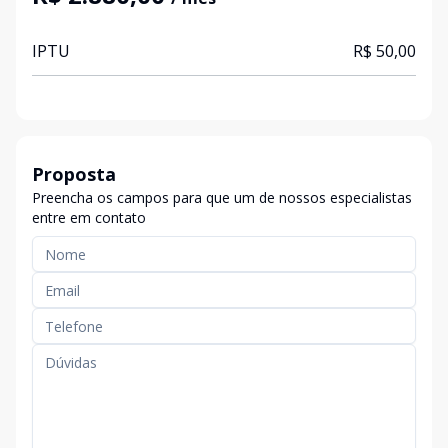
IPTU
R$ 50,00
Proposta
Preencha os campos para que um de nossos especialistas
entre em contato