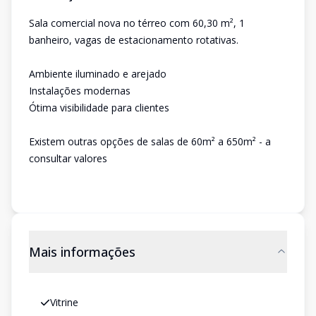
Sala comercial nova no térreo com 60,30 m², 1
banheiro, vagas de estacionamento rotativas.
Ambiente iluminado e arejado
Instalações modernas
Ótima visibilidade para clientes
Existem outras opções de salas de 60m² a 650m² - a
consultar valores
Mais informações
Vitrine