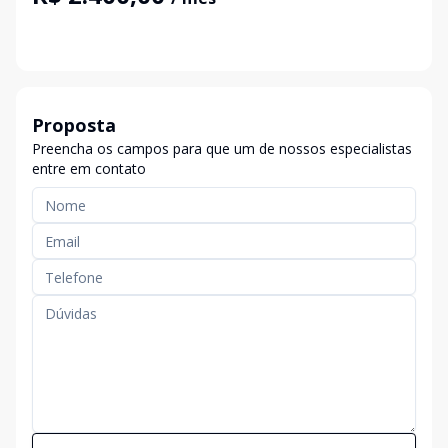
Proposta
Preencha os campos para que um de nossos especialistas
entre em contato