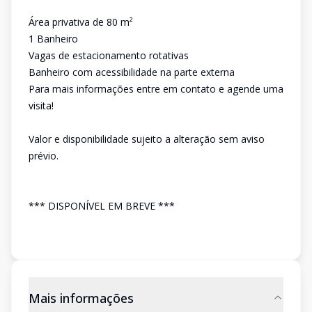
Área privativa de 80 m²
1 Banheiro
Vagas de estacionamento rotativas
Banheiro com acessibilidade na parte externa
Para mais informações entre em contato e agende uma
visita!
Valor e disponibilidade sujeito a alteração sem aviso
prévio.
*** DISPONÍVEL EM BREVE ***
Mais informações