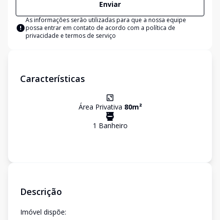
Enviar
As informações serão utilizadas para que a nossa equipe
possa entrar em contato de acordo com a
política de
privacidade e termos de serviço
Características
Área Privativa
80
m²
1
Banheiro
Descrição
Imóvel dispõe: