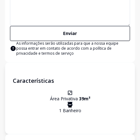
Enviar
As informações serão utilizadas para que a nossa equipe
possa entrar em contato de acordo com a
política de
privacidade e termos de serviço
Características
Área Privativa
39
m²
1
Banheiro