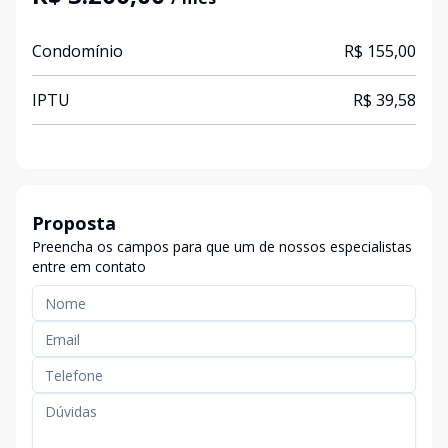
Condomínio
R$ 155,00
IPTU
R$ 39,58
Proposta
Preencha os campos para que um de nossos especialistas
entre em contato