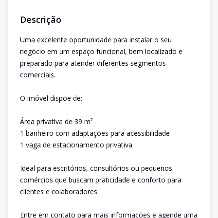
Descrição
Uma excelente oportunidade para instalar o seu
negócio em um espaço funcional, bem localizado e
preparado para atender diferentes segmentos
comerciais.
O imóvel dispõe de:
Área privativa de 39 m²
1 banheiro com adaptações para acessibilidade
1 vaga de estacionamento privativa
Ideal para escritórios, consultórios ou pequenos
comércios que buscam praticidade e conforto para
clientes e colaboradores.
Entre em contato para mais informações e agende uma