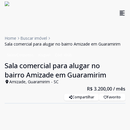
Home
Buscar imóvel
Sala comercial para alugar no bairro Amizade em Guaramirim
Salas/Conjuntos
Aluguel
Cód:
4306
Sala comercial para alugar no
bairro Amizade em Guaramirim
Amizade, Guaramirim - SC
R$ 3.200,00
/ mês
Compartilhar
Favorito