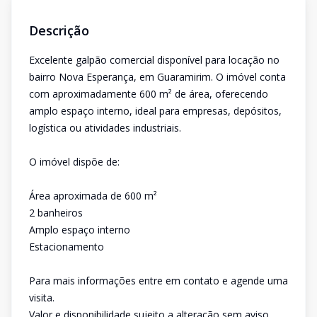
Descrição
Excelente galpão comercial disponível para locação no
bairro Nova Esperança, em Guaramirim. O imóvel conta
com aproximadamente 600 m² de área, oferecendo
amplo espaço interno, ideal para empresas, depósitos,
logística ou atividades industriais.
O imóvel dispõe de:
Área aproximada de 600 m²
2 banheiros
Amplo espaço interno
Estacionamento
Para mais informações entre em contato e agende uma
visita.
Valor e disponibilidade sujeito a alteração sem aviso