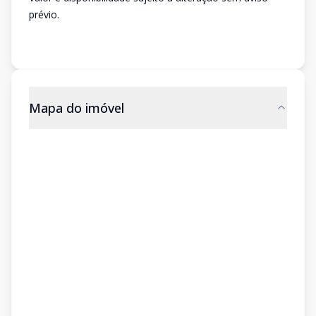
prévio.
Mapa do imóvel