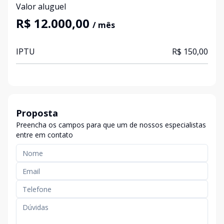
Valor aluguel
R$ 12.000,00
/ mês
IPTU
R$ 150,00
Proposta
Preencha os campos para que um de nossos especialistas
entre em contato