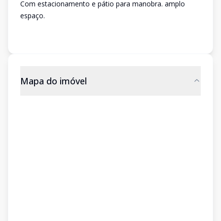
Com estacionamento e pátio para manobra. amplo
espaço.
Mapa do imóvel