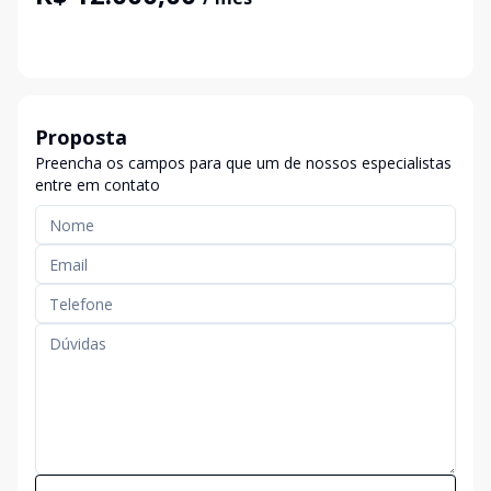
Proposta
Preencha os campos para que um de nossos especialistas
entre em contato