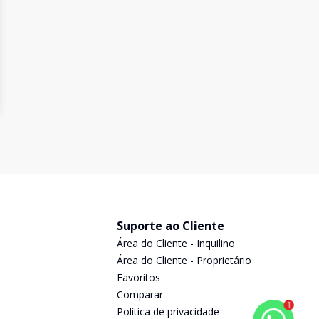
Suporte ao Cliente
Área do Cliente - Inquilino
Área do Cliente - Proprietário
Favoritos
Comparar
1
Política de privacidade