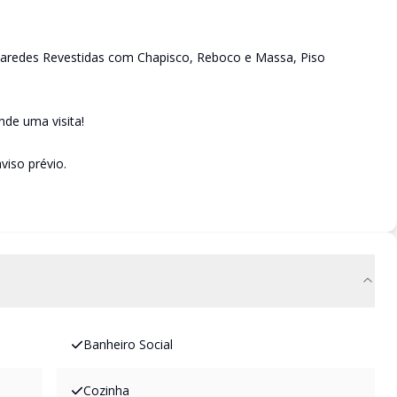
redes Revestidas com Chapisco, Reboco e Massa, Piso
de uma visita!
viso prévio.
Banheiro Social
Cozinha