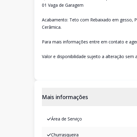
01 Vaga de Garagem
Acabamento: Teto com Rebaixado em gesso, Pa
Cerâmica.
Para mais informações entre em contato e agen
Valor e disponibilidade sujeito a alteração sem a
Mais informações
Área de Serviço
Churrasqueira