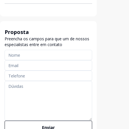
Proposta
Preencha os campos para que um de nossos
especialistas entre em contato
Enviar