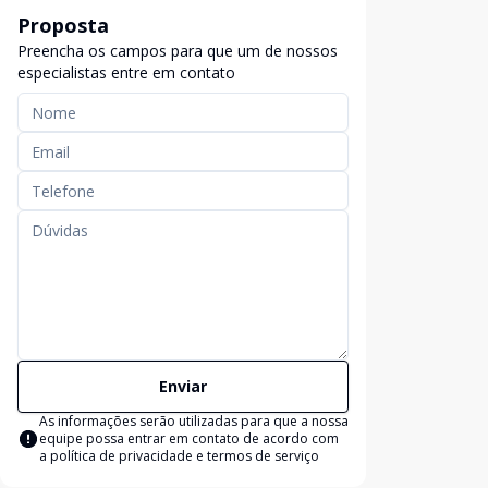
Proposta
Preencha os campos para que um de nossos
especialistas entre em contato
Enviar
As informações serão utilizadas para que a nossa
equipe possa entrar em contato de acordo com
a
política de privacidade e termos de serviço