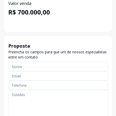
Valor venda
R$ 700.000,00
Proposta
Preencha os campos para que um de nossos especialistas
entre em contato