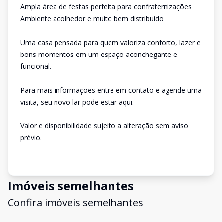
Ampla área de festas perfeita para confraternizações
Ambiente acolhedor e muito bem distribuído
Uma casa pensada para quem valoriza conforto, lazer e
bons momentos em um espaço aconchegante e
funcional.
Para mais informações entre em contato e agende uma
visita, seu novo lar pode estar aqui.
Valor e disponibilidade sujeito a alteração sem aviso
prévio.
Imóveis semelhantes
Confira imóveis semelhantes