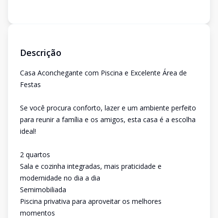
Descrição
Casa Aconchegante com Piscina e Excelente Área de
Festas
Se você procura conforto, lazer e um ambiente perfeito
para reunir a família e os amigos, esta casa é a escolha
ideal!
2 quartos
Sala e cozinha integradas, mais praticidade e
modernidade no dia a dia
Semimobiliada
Piscina privativa para aproveitar os melhores
momentos