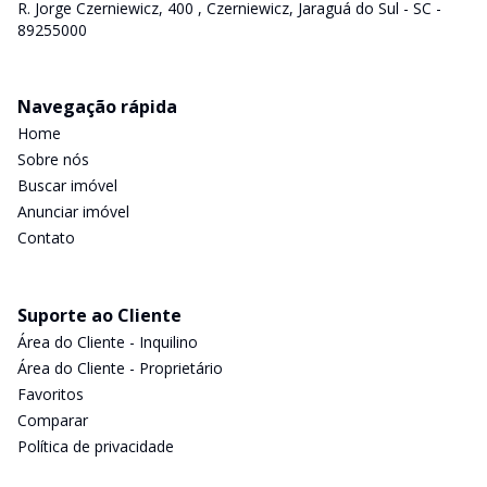
R. Jorge Czerniewicz, 400 , Czerniewicz, Jaraguá do Sul - SC -
89255000
Navegação rápida
Home
Sobre nós
Buscar imóvel
Anunciar imóvel
Contato
Suporte ao Cliente
Área do Cliente - Inquilino
Área do Cliente - Proprietário
Favoritos
Comparar
Política de privacidade