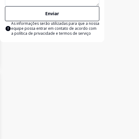
Enviar
As informações serão utilizadas para que a nossa
equipe possa entrar em contato de acordo com
a
política de privacidade e termos de serviço