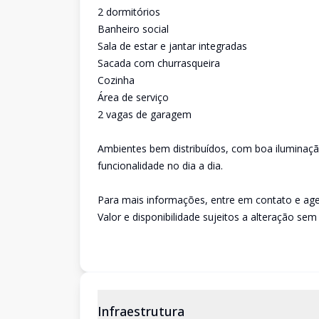
2 dormitórios
Banheiro social
Sala de estar e jantar integradas
Sacada com churrasqueira
Cozinha
Área de serviço
2 vagas de garagem
Ambientes bem distribuídos, com boa iluminaçã
funcionalidade no dia a dia.
Para mais informações, entre em contato e age
Valor e disponibilidade sujeitos a alteração sem 
Infraestrutura