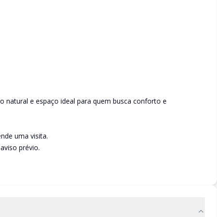
o natural e espaço ideal para quem busca conforto e
nde uma visita.
aviso prévio.