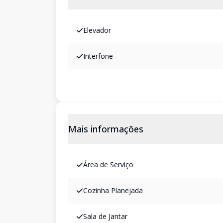
Elevador
Interfone
Mais informações
Área de Serviço
Cozinha Planejada
Sala de Jantar