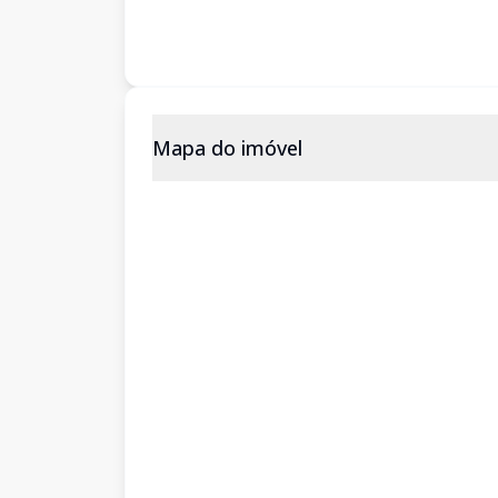
Mapa do imóvel