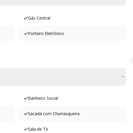
Gás Central
Porteiro Eletrônico
Banheiro Social
Sacada com Churrasqueira
Sala de TV