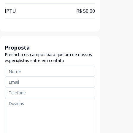
IPTU
R$ 50,00
Proposta
Preencha os campos para que um de nossos
especialistas entre em contato