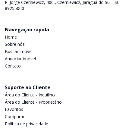
R. Jorge Czerniewicz, 400 , Czerniewicz, Jaraguá do Sul - SC -
89255000
Navegação rápida
Home
Sobre nós
Buscar imóvel
Anunciar imóvel
Contato
Suporte ao Cliente
Área do Cliente - Inquilino
Área do Cliente - Proprietário
Favoritos
Comparar
Política de privacidade