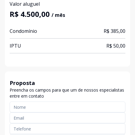
Valor aluguel
R$ 4.500,00
/ mês
Condomínio
R$ 385,00
IPTU
R$ 50,00
Proposta
Preencha os campos para que um de nossos especialistas
entre em contato