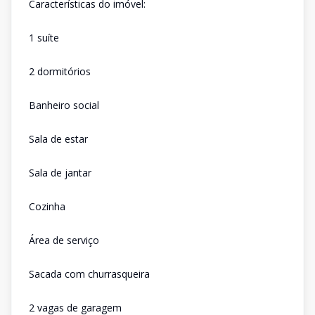
Características do imóvel:
1 suíte
2 dormitórios
Banheiro social
Sala de estar
Sala de jantar
Cozinha
Área de serviço
Sacada com churrasqueira
2 vagas de garagem