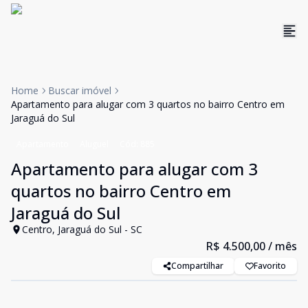
Home
Buscar imóvel
Apartamento para alugar com 3 quartos no bairro Centro em
Jaraguá do Sul
Apartamento
Aluguel
Cód:
885
Apartamento para alugar com 3
quartos no bairro Centro em
Jaraguá do Sul
Centro, Jaraguá do Sul - SC
R$ 4.500,00
/ mês
Compartilhar
Favorito