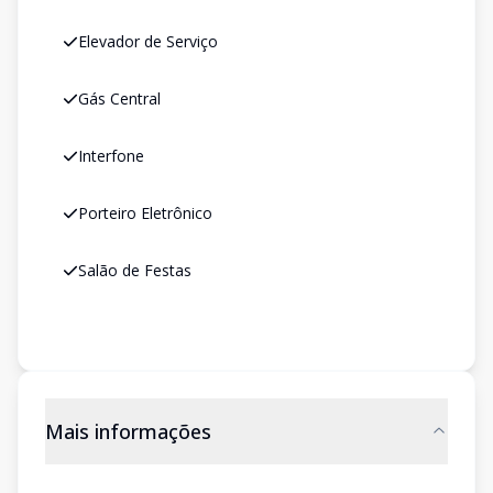
Elevador de Serviço
Gás Central
Interfone
Porteiro Eletrônico
Salão de Festas
Mais informações