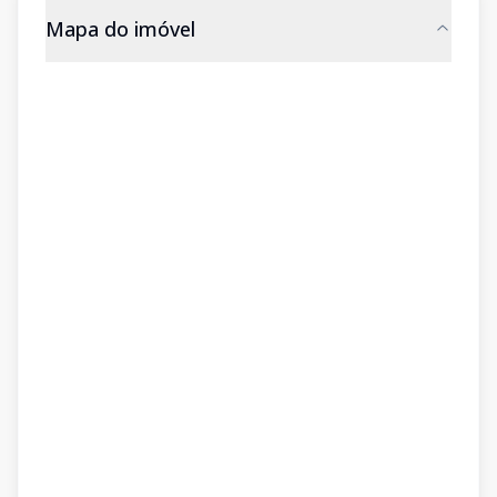
Mapa do imóvel