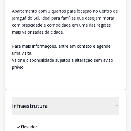
Apartamento com 3 quartos para locação no Centro de
Jaraguá do Sul, ideal para famílias que desejam morar
com praticidade e comodidade em uma das regiões
mais valorizadas da cidade.
Para mais informações, entre em contato e agende
uma visita.
Valor e disponibilidade sujeitos a alteração sem aviso
prévio.
Infraestrutura
Elevador