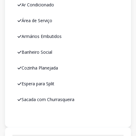
Ar Condicionado
Área de Serviço
Armários Embutidos
Banheiro Social
Cozinha Planejada
Espera para Split
Sacada com Churrasqueira