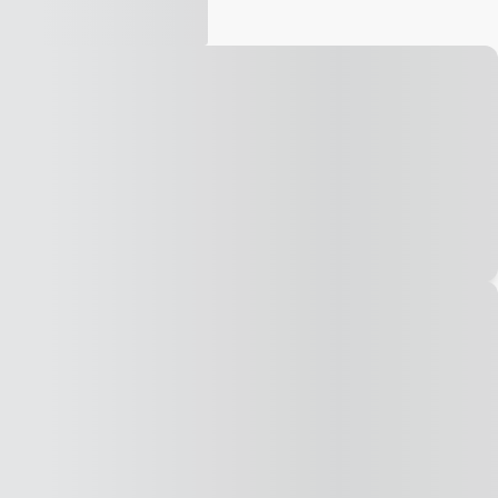
Vídeo