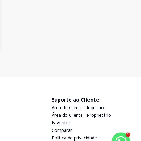
Suporte ao Cliente
Área do Cliente - Inquilino
Área do Cliente - Proprietário
Favoritos
Comparar
1
Política de privacidade