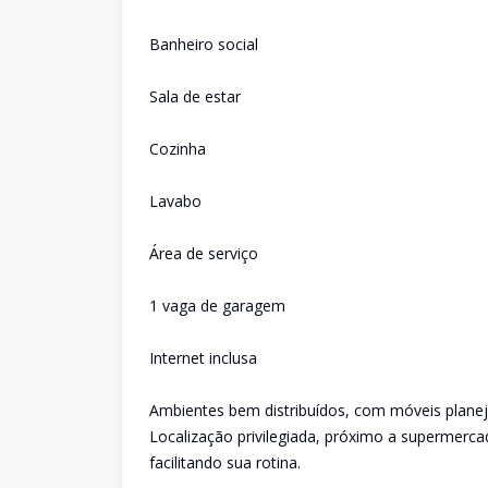
Banheiro social
Sala de estar
Cozinha
Lavabo
Área de serviço
1 vaga de garagem
Internet inclusa
Ambientes bem distribuídos, com móveis planej
Localização privilegiada, próximo a supermerca
facilitando sua rotina.