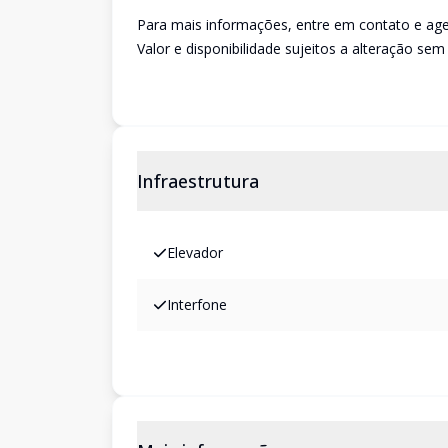
Para mais informações, entre em contato e age
Valor e disponibilidade sujeitos a alteração sem 
Infraestrutura
Elevador
Interfone