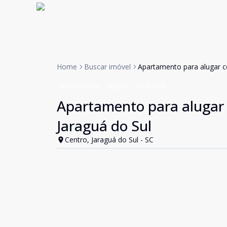
Home
Buscar imóvel
Apartamento para alugar c
Apartamento
Aluguel
Cód:
1895
Apartamento para alugar 
Jaraguá do Sul
Centro, Jaraguá do Sul - SC