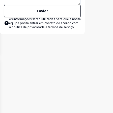
Enviar
As informações serão utilizadas para que a nossa
equipe possa entrar em contato de acordo com
a
política de privacidade e termos de serviço