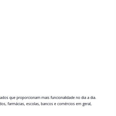
ados que proporcionam mais funcionalidade no dia a dia.
dos, farmácias, escolas, bancos e comércios em geral,