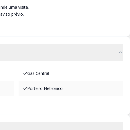
nde uma visita.
aviso prévio.
Gás Central
Porteiro Eletrônico