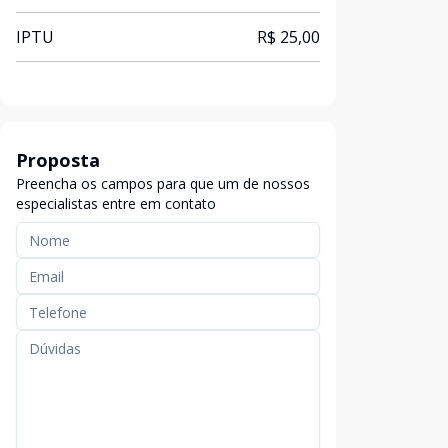
IPTU
R$ 25,00
Proposta
Preencha os campos para que um de nossos
especialistas entre em contato