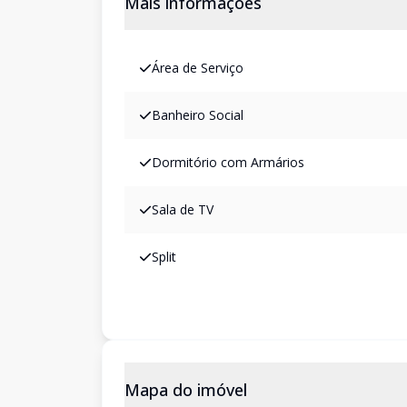
Mais informações
Área de Serviço
Banheiro Social
Dormitório com Armários
Sala de TV
Split
Mapa do imóvel