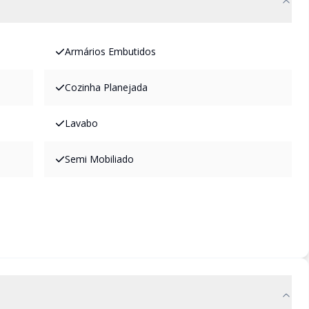
Armários Embutidos
Cozinha Planejada
Lavabo
Semi Mobiliado