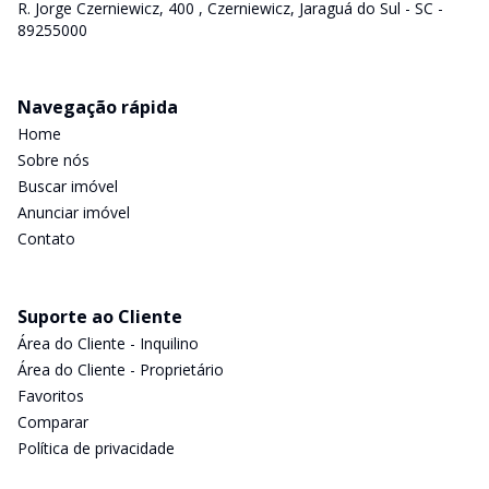
R. Jorge Czerniewicz, 400 , Czerniewicz, Jaraguá do Sul - SC -
89255000
Navegação rápida
Home
Sobre nós
Buscar imóvel
Anunciar imóvel
Contato
Suporte ao Cliente
Área do Cliente - Inquilino
Área do Cliente - Proprietário
Favoritos
Comparar
Política de privacidade