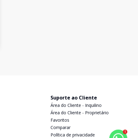
Suporte ao Cliente
Área do Cliente - Inquilino
Área do Cliente - Proprietário
Favoritos
Comparar
1
Política de privacidade