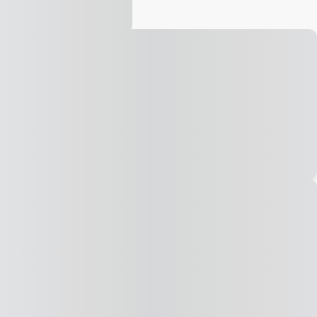
Vídeo