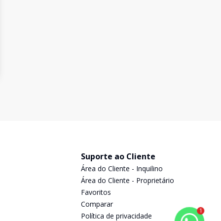
Suporte ao Cliente
Área do Cliente - Inquilino
Área do Cliente - Proprietário
Favoritos
Comparar
1
Política de privacidade