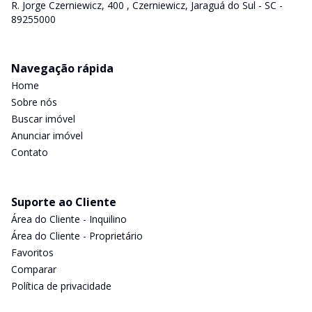
R. Jorge Czerniewicz, 400 , Czerniewicz, Jaraguá do Sul - SC -
89255000
Navegação rápida
Home
Sobre nós
Buscar imóvel
Anunciar imóvel
Contato
Suporte ao Cliente
Área do Cliente - Inquilino
Área do Cliente - Proprietário
Favoritos
Comparar
Política de privacidade