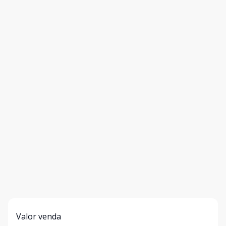
Valor venda