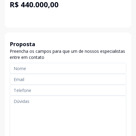
R$ 440.000,00
Proposta
Preencha os campos para que um de nossos especialistas
entre em contato