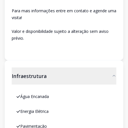
Para mais informações entre em contato e agende uma
visita!
Valor e disponibilidade sujeito a alteração sem aviso
prévio.
Infraestrutura
Água Encanada
Energia Elétrica
Pavimentação