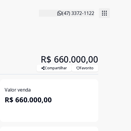
(47) 3372-1122
R$ 660.000,00
Compartilhar
Favorito
Valor venda
R$ 660.000,00