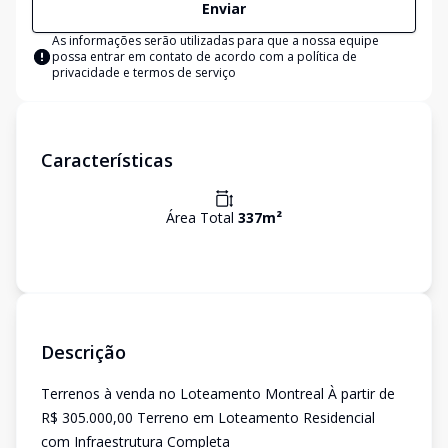
Enviar
As informações serão utilizadas para que a nossa equipe
possa entrar em contato de acordo com a
política de
privacidade e termos de serviço
Características
Área Total
337
m²
Descrição
Terrenos à venda no Loteamento Montreal À partir de
R$ 305.000,00 Terreno em Loteamento Residencial
com Infraestrutura Completa