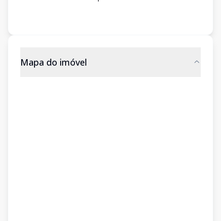
Mapa do imóvel