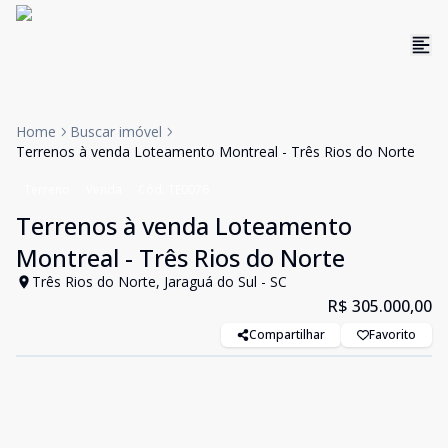
Home
Buscar imóvel
Terrenos à venda Loteamento Montreal - Três Rios do Norte
Terreno
Venda
Cód:
TE0076
Terrenos à venda Loteamento
Montreal - Três Rios do Norte
Três Rios do Norte, Jaraguá do Sul - SC
R$ 305.000,00
Compartilhar
Favorito