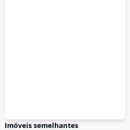
Imóveis semelhantes