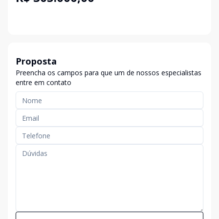
Proposta
Preencha os campos para que um de nossos especialistas
entre em contato