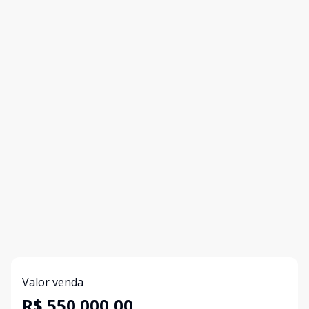
Valor venda
R$ 550.000,00