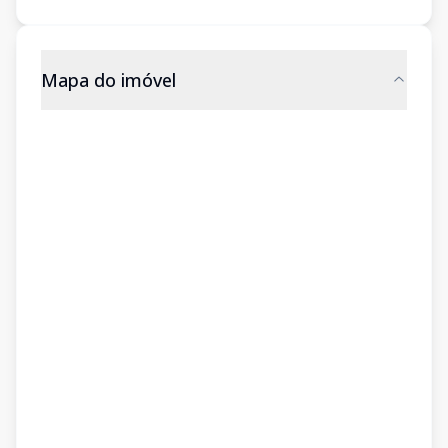
Mapa do imóvel