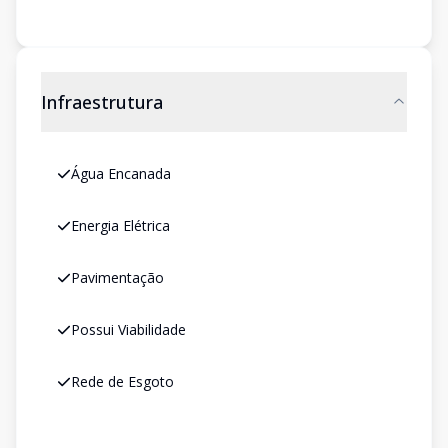
Infraestrutura
Água Encanada
Energia Elétrica
Pavimentação
Possui Viabilidade
Rede de Esgoto