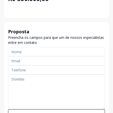
Proposta
Preencha os campos para que um de nossos especialistas
entre em contato