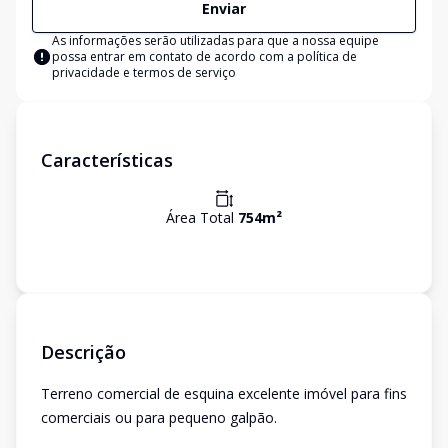
Enviar
As informações serão utilizadas para que a nossa equipe
possa entrar em contato de acordo com a
política de
privacidade e termos de serviço
Características
Área Total
754
m²
Descrição
Terreno comercial de esquina excelente imóvel para fins
comerciais ou para pequeno galpão.