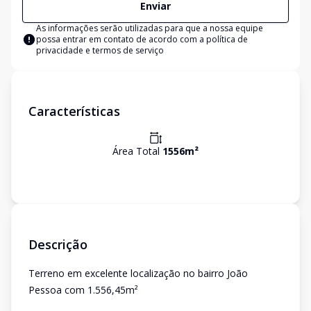
Enviar
As informações serão utilizadas para que a nossa equipe
possa entrar em contato de acordo com a
política de
privacidade e termos de serviço
Características
Área Total
1556
m²
Descrição
Terreno em excelente localização no bairro João
Pessoa com 1.556,45m²