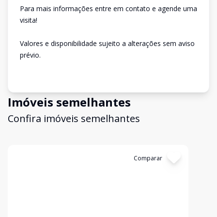
Para mais informações entre em contato e agende uma
visita!
Valores e disponibilidade sujeito a alterações sem aviso
prévio.
Imóveis semelhantes
Confira imóveis semelhantes
Cód:
3057
Comparar