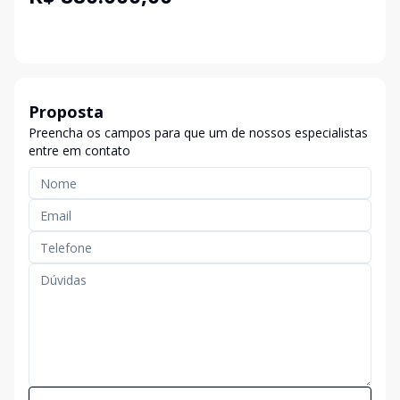
Proposta
Preencha os campos para que um de nossos especialistas
entre em contato