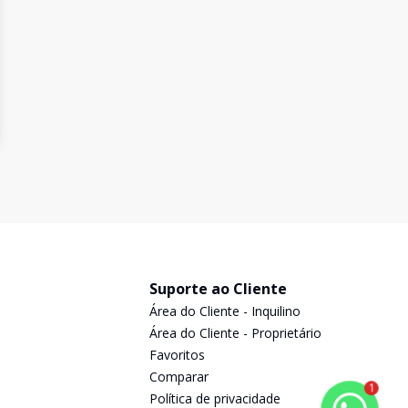
Suporte ao Cliente
Área do Cliente - Inquilino
Área do Cliente - Proprietário
Favoritos
Comparar
1
Política de privacidade