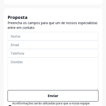
Proposta
Preencha os campos para que um de nossos especialistas
entre em contato
Enviar
As informações serão utilizadas para que a nossa equipe