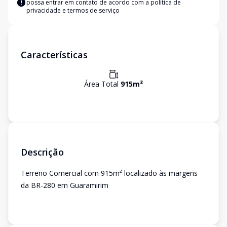
possa entrar em contato de acordo com a
política de
privacidade e termos de serviço
Características
Área Total
915
m²
Descrição
Terreno Comercial com 915m² localizado às margens
da BR-280 em Guaramirim