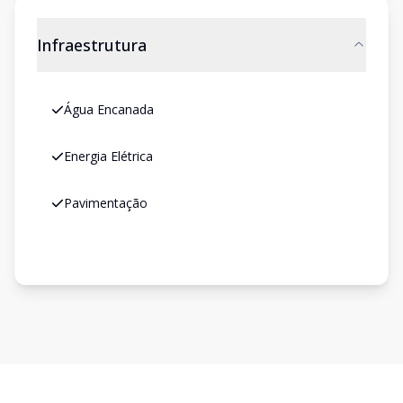
Infraestrutura
Água Encanada
Energia Elétrica
Pavimentação