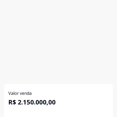
Valor venda
R$ 2.150.000,00