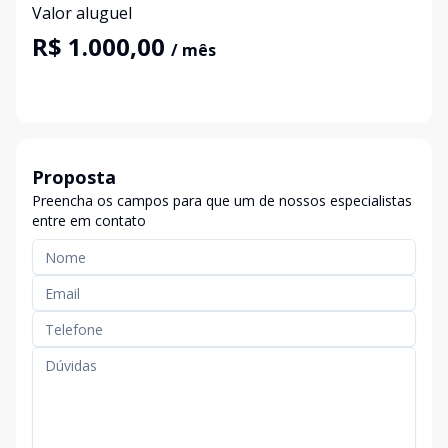
Valor aluguel
R$ 1.000,00
/ mês
Proposta
Preencha os campos para que um de nossos especialistas
entre em contato