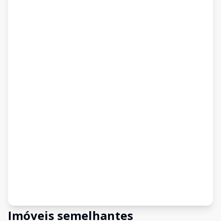
Imóveis semelhantes