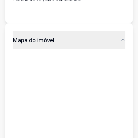
Mapa do imóvel