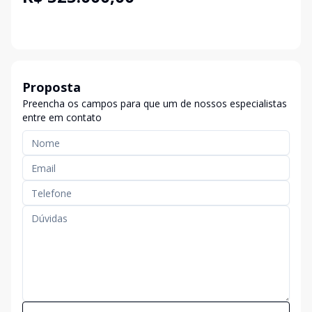
Proposta
Preencha os campos para que um de nossos especialistas
entre em contato