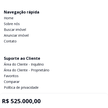
Navegação rápida
Home
Sobre nós
Buscar imóvel
Anunciar imóvel
Contato
Suporte ao Cliente
Área do Cliente - Inquilino
Área do Cliente - Proprietário
Favoritos
Comparar
Política de privacidade
R$ 525.000,00
Imobiliária Certificada: