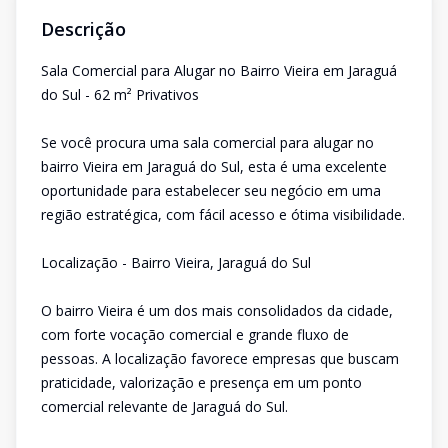
Descrição
Sala Comercial para Alugar no Bairro Vieira em Jaraguá
do Sul - 62 m² Privativos
Se você procura uma sala comercial para alugar no
bairro Vieira em Jaraguá do Sul, esta é uma excelente
oportunidade para estabelecer seu negócio em uma
região estratégica, com fácil acesso e ótima visibilidade.
Localização - Bairro Vieira, Jaraguá do Sul
O bairro Vieira é um dos mais consolidados da cidade,
com forte vocação comercial e grande fluxo de
pessoas. A localização favorece empresas que buscam
praticidade, valorização e presença em um ponto
comercial relevante de Jaraguá do Sul.