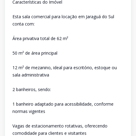
Características do Imóvel
Esta sala comercial para locação em Jaraguá do Sul
conta com:
Área privativa total de 62 m²
50 m² de área principal
12 m² de mezanino, ideal para escritório, estoque ou
sala administrativa
2 banheiros, sendo:
1 banheiro adaptado para acessibilidade, conforme
normas vigentes
Vagas de estacionamento rotativas, oferecendo
comodidade para clientes e visitantes