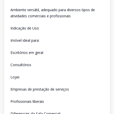
Ambiente versátil, adequado para diversos tipos de
atividades comerciais e profissionais
Indicação de Uso
Imóvel ideal para:
Escritórios em geral
Consultórios
Lojas
Empresas de prestação de serviços
Profissionais liberais
Diferenciais da Sala Comercial