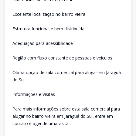
Excelente localização no bairro Vieira
Estrutura funcional e bem distribuída
Adequação para acessibilidade
Região com fluxo constante de pessoas e veículos
Ótima opção de sala comercial para alugar em Jaraguá
do Sul
Informações e Visitas
Para mais informações sobre esta sala comercial para
alugar no bairro Vieira em Jaraguá do Sul, entre em
contato e agende uma visita.