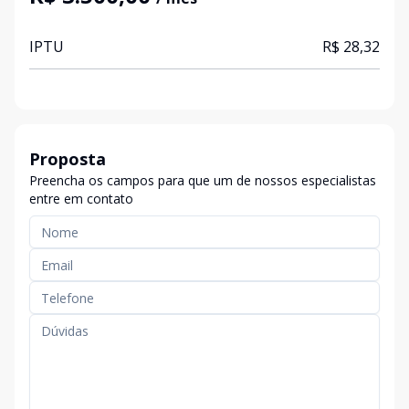
IPTU
R$ 28,32
Proposta
Preencha os campos para que um de nossos especialistas
entre em contato