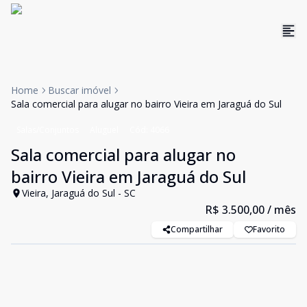
Home
Buscar imóvel
Sala comercial para alugar no bairro Vieira em Jaraguá do Sul
Salas/Conjuntos
Aluguel
Cód:
4066
Sala comercial para alugar no
bairro Vieira em Jaraguá do Sul
Vieira, Jaraguá do Sul - SC
R$ 3.500,00
/ mês
Compartilhar
Favorito