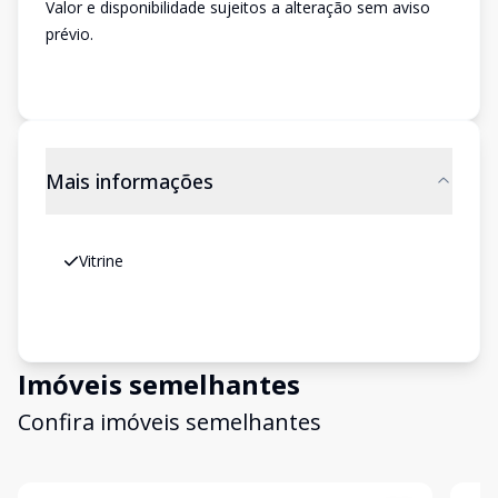
Valor e disponibilidade sujeitos a alteração sem aviso
prévio.
Mais informações
Vitrine
Imóveis semelhantes
Confira imóveis semelhantes