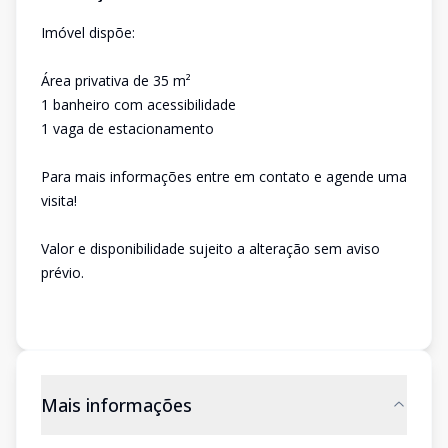
Imóvel dispõe:
Área privativa de 35 m²
1 banheiro com acessibilidade
1 vaga de estacionamento
Para mais informações entre em contato e agende uma
visita!
Valor e disponibilidade sujeito a alteração sem aviso
prévio.
Mais informações