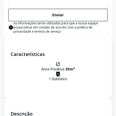
Enviar
As informações serão utilizadas para que a nossa equipe
possa entrar em contato de acordo com a
política de
privacidade e termos de serviço
Características
Área Privativa
35
m²
1
Banheiro
Descrição