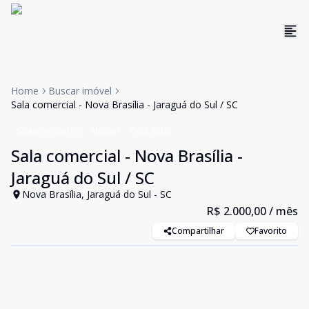
Home
Buscar imóvel
Sala comercial - Nova Brasília - Jaraguá do Sul / SC
Salas/Conjuntos
Aluguel
Cód:
3606
Sala comercial - Nova Brasília -
Jaraguá do Sul / SC
Nova Brasília, Jaraguá do Sul - SC
R$ 2.000,00
/ mês
Compartilhar
Favorito