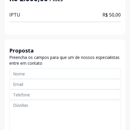
IPTU
R$ 50,00
Proposta
Preencha os campos para que um de nossos especialistas
entre em contato