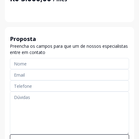
Proposta
Preencha os campos para que um de nossos especialistas
entre em contato