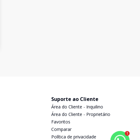
Suporte ao Cliente
Área do Cliente - Inquilino
Área do Cliente - Proprietário
Favoritos
Comparar
1
Política de privacidade