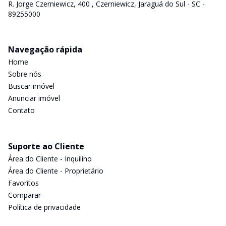
R. Jorge Czerniewicz, 400 , Czerniewicz, Jaraguá do Sul - SC -
89255000
Navegação rápida
Home
Sobre nós
Buscar imóvel
Anunciar imóvel
Contato
Suporte ao Cliente
Área do Cliente - Inquilino
Área do Cliente - Proprietário
Favoritos
Comparar
Política de privacidade