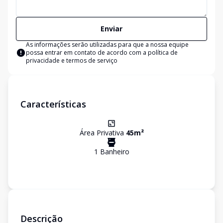
Enviar
As informações serão utilizadas para que a nossa equipe
possa entrar em contato de acordo com a
política de
privacidade e termos de serviço
Características
Área Privativa
45
m²
1
Banheiro
Descrição