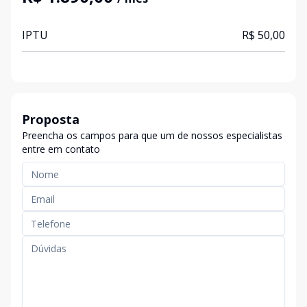
IPTU
R$ 50,00
Proposta
Preencha os campos para que um de nossos especialistas
entre em contato