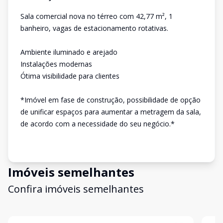
Sala comercial nova no térreo com 42,77 m², 1
banheiro, vagas de estacionamento rotativas.
Ambiente iluminado e arejado
Instalações modernas
Ótima visibilidade para clientes
*Imóvel em fase de construção, possibilidade de opção
de unificar espaços para aumentar a metragem da sala,
de acordo com a necessidade do seu negócio.*
Imóveis semelhantes
Confira imóveis semelhantes